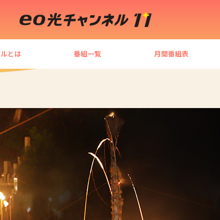
ネルとは
番組一覧
月間番組表