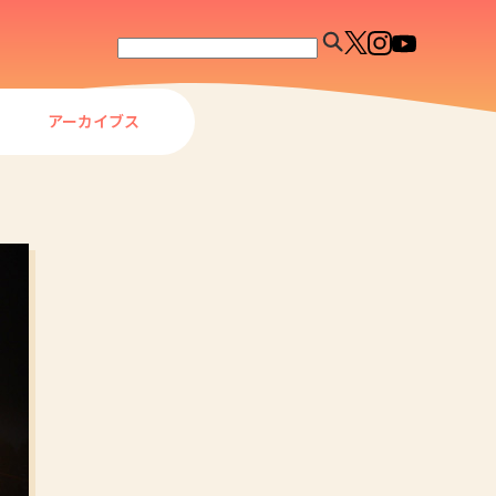
アーカイブス