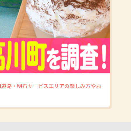
明道路・明石サービスエリアの楽しみ方やお