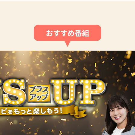
おすすめ番組