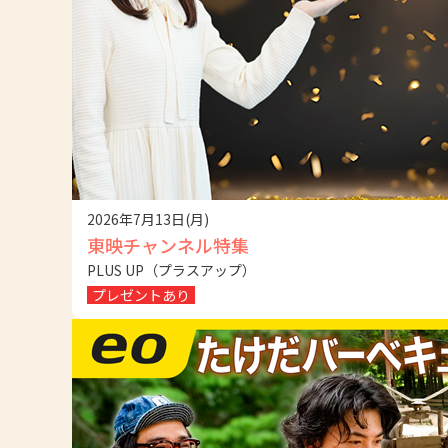
2026年7月13日(月)
東映チャンネル特集
PLUS UP（プラスアップ）
プレゼントあり