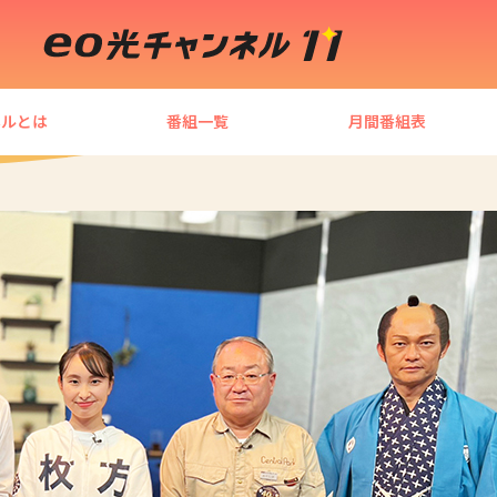
ネルとは
番組一覧
月間番組表