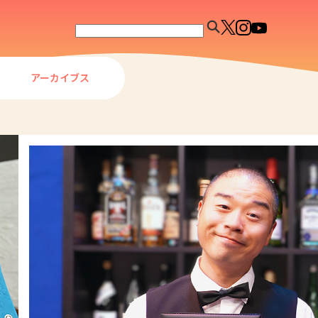
アーカイブス