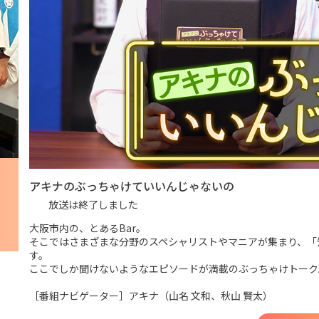
アキナのぶっちゃけていいんじゃないの
放送は終了しました
大阪市内の、とあるBar。
そこではさまざまな分野のスペシャリストやマニアが集まり、「
す。
ここでしか聞けないようなエピソードが満載のぶっちゃけトーク
［番組ナビゲーター］アキナ（山名 文和、秋山 賢太）