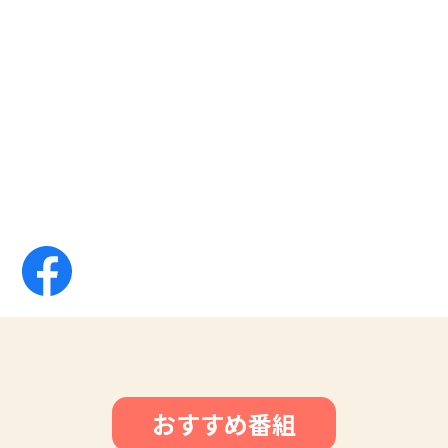
おすすめ番組