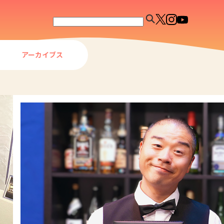
アーカイブス