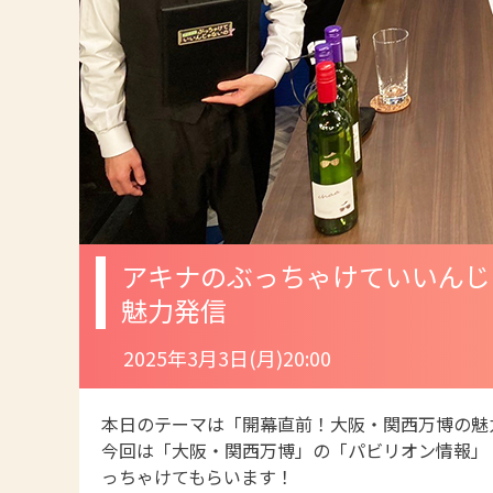
アキナのぶっちゃけていいんじ
魅力発信
2025年3月3日(月)20:00
本日のテーマは「開幕直前！大阪・関西万博の魅
今回は「大阪・関西万博」の「パビリオン情報」
っちゃけてもらいます！