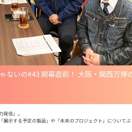
ゃないの
#43 開幕直前！ 大阪・関西万博
力発信」。
「展示する予定の製品」や「未来のプロジェクト」についてぶ