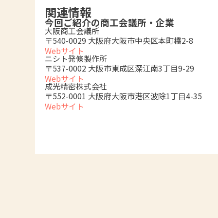
関連情報
今回ご紹介の商工会議所・企業
大阪商工会議所
〒540-0029 大阪府大阪市中央区本町橋2-8
Webサイト
ニシト発條製作所
〒537-0002 大阪市東成区深江南3丁目9-29
Webサイト
成光精密株式会社
〒552-0001 大阪府大阪市港区波除1丁目4-35
Webサイト