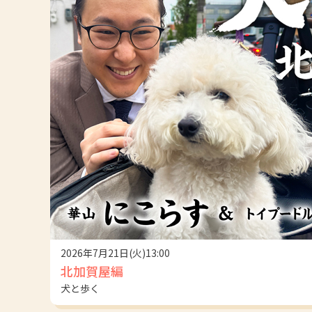
2026年7月21日(火)13:00
北加賀屋編
犬と歩く