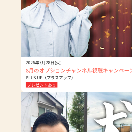
2026年7月28日(火)
8月のオプションチャンネル視聴キャンペー
PLUS UP（プラスアップ）
プレゼントあり