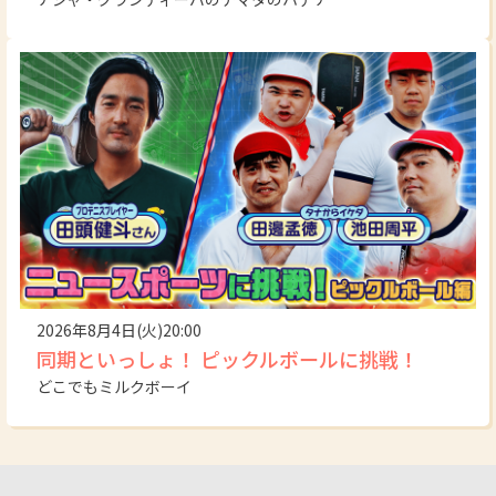
2026年8月4日(火)20:00
同期といっしょ！ ピックルボールに挑戦！
どこでもミルクボーイ