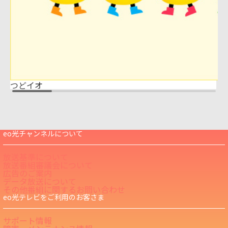
つどイオ
eo光チャンネルについて
放送基準について
放送番組審議会について
広告のご案内
データ放送について
その他番組に関するお問い合わせ
eo光テレビをご利用のお客さま
サポート情報