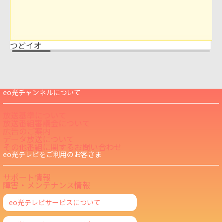
つどイオ
eo光チャンネルについて
放送基準について
放送番組審議会について
広告のご案内
データ放送について
その他番組に関するお問い合わせ
eo光テレビをご利用のお客さま
サポート情報
障害・メンテナンス情報
eo光テレビサービスについて