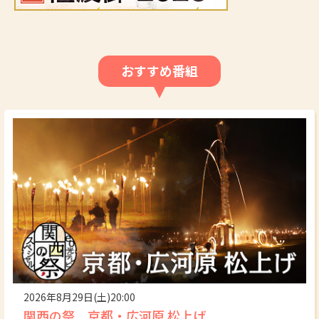
おすすめ番組
2026年8月29日(土)20:00
関西の祭 京都・広河原 松上げ