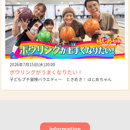
2026年7月15日(水)20:00
ボウリングがうまくなりたい！
子どもプチ冒険バラエティー ときめき！ はじめちゃん
information