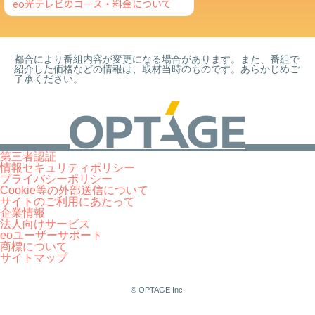
eo光テレビのコース・料金について
都合により番組内容が変更になる場合があります。また、番組で
紹介した価格などの情報は、取材当時のものです。あらかじめご
了承ください。
第三者認証
情報セキュリティポリシー
プライバシーポリシー
Cookie等の外部送信について
サイトのご利用にあたって
企業情報
法人向けサービス
eoユーザーサポート
商標について
サイトマップ
© OPTAGE Inc.