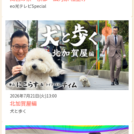
eo光テレビSpecial
2026年7月21日(火)13:00
北加賀屋編
犬と歩く