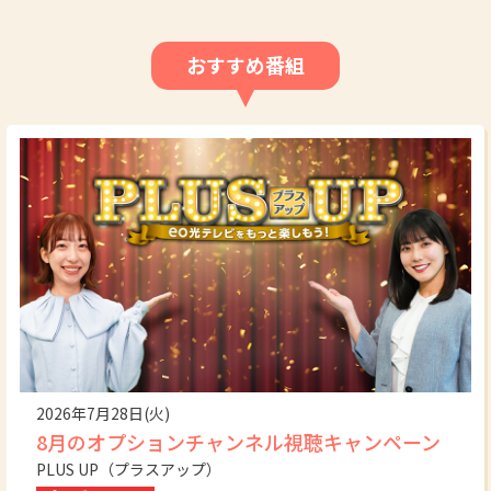
おすすめ番組
2026年7月28日(火)
8月のオプションチャンネル視聴キャンペーン
PLUS UP（プラスアップ）