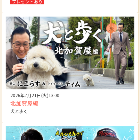
プレゼントあり
2026年7月21日(火)13:00
北加賀屋編
犬と歩く