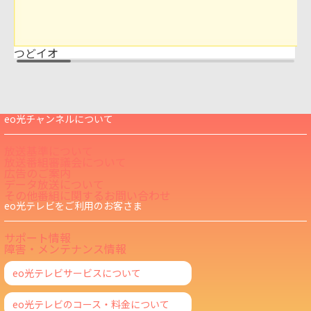
つどイオ
eo光チャンネルについて
放送基準について
放送番組審議会について
広告のご案内
データ放送について
その他番組に関するお問い合わせ
eo光テレビをご利用のお客さま
サポート情報
障害・メンテナンス情報
eo光テレビサービスについて
eo光テレビのコース・料金について