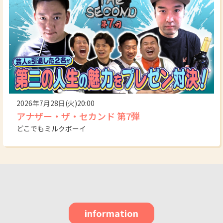
2026年7月28日(火)20:00
アナザー・ザ・セカンド 第7弾
どこでもミルクボーイ
information