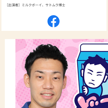
［出演者］ミルクボーイ、サトムラ博士