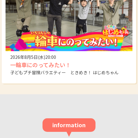
2026年8月5日(水)20:00
一輪車にのってみたい！
子どもプチ冒険バラエティー ときめき！ はじめちゃん
information