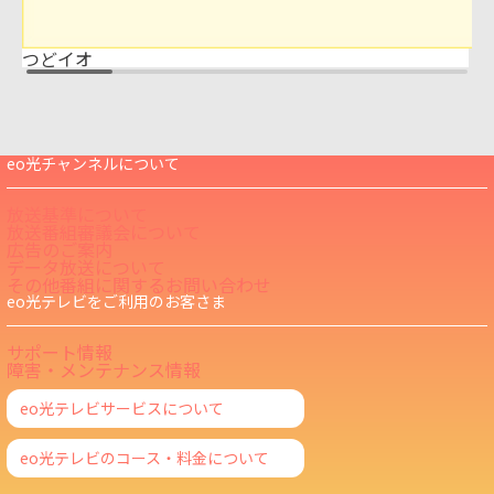
つどイオ
eo光チャンネルについて
放送基準について
放送番組審議会について
広告のご案内
データ放送について
その他番組に関するお問い合わせ
eo光テレビをご利用のお客さま
サポート情報
障害・メンテナンス情報
eo光テレビサービスについて
eo光テレビのコース・料金について