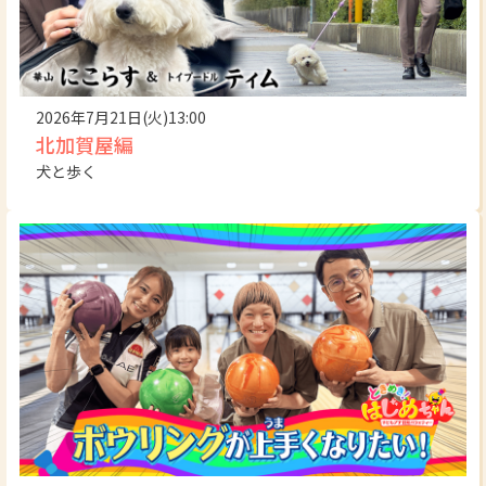
2026年7月21日(火)13:00
北加賀屋編
犬と歩く