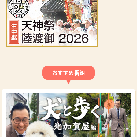
おすすめ番組