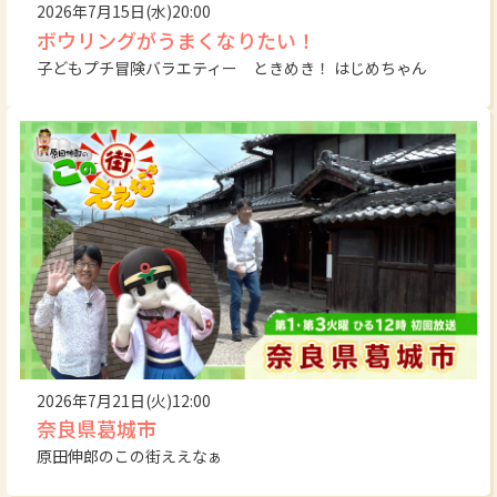
2026年7月15日(水)20:00
ボウリングがうまくなりたい！
子どもプチ冒険バラエティー ときめき！ はじめちゃん
2026年7月21日(火)12:00
奈良県葛城市
原田伸郎のこの街ええなぁ