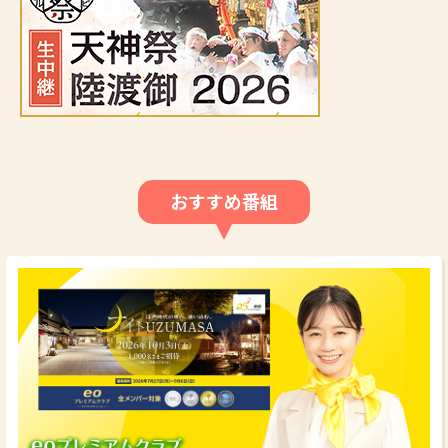
おすすめ番組