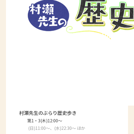
村瀬先生のぶらり歴史歩き
第1・3(木)12:00～
(日)11:00～、(水)22:30～ ほか