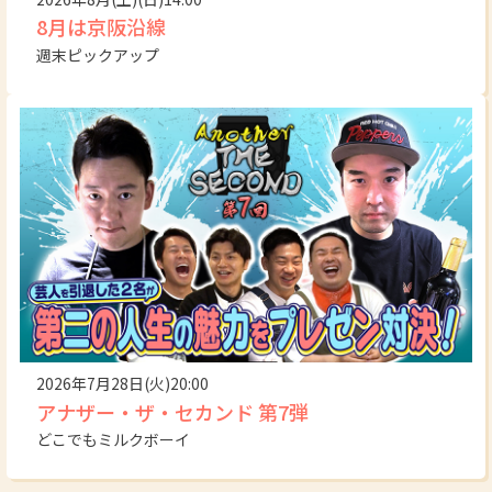
8月は京阪沿線
週末ピックアップ
2026年7月28日(火)20:00
アナザー・ザ・セカンド 第7弾
どこでもミルクボーイ