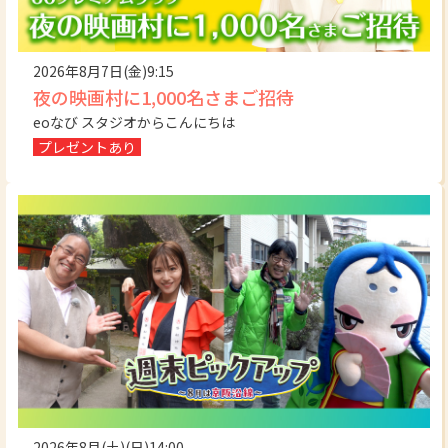
2026年8月7日(金)9:15
夜の映画村に1,000名さまご招待
eoなび スタジオからこんにちは
プレゼントあり
2026年8月(土)(日)14:00