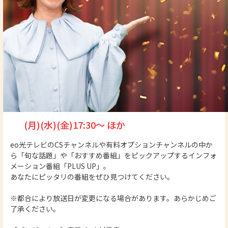
(月)(水)(金)17:30～ ほか
eo光テレビのCSチャンネルや有料オプションチャンネルの中か
ら「旬な話題」や「おすすめ番組」をピックアップするインフォ
メーション番組「PLUS UP」。
あなたにピッタリの番組をぜひ見つけてください。
※都合により放送日が変更になる場合があります。あらかじめご
了承ください。