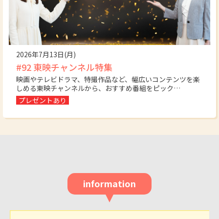
2026年7月13日(月)
#92 東映チャンネル特集
映画やテレビドラマ、特撮作品など、幅広いコンテンツを楽
しめる東映チャンネルから、おすすめ番組をピック…
プレゼントあり
information