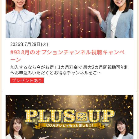
2026年7月28日(火)
#93 8月のオプションチャンネル視聴キャンペ
ーン
加入するなら今がお得！1カ月料金で 最大2カ月間視聴可能!!
今お申込みいただくとお得なチャンネルをご…
プレゼントあり