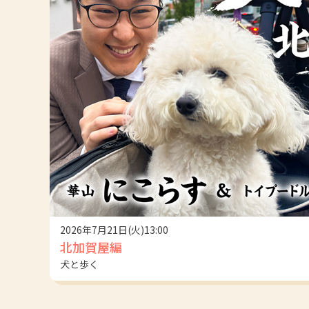
2026年7月21日(火)13:00
北加賀屋編
犬と歩く