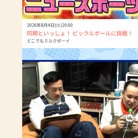
2026年8月4日(火)20:00
同期といっしょ！ ピックルボールに挑戦！
どこでもミルクボーイ