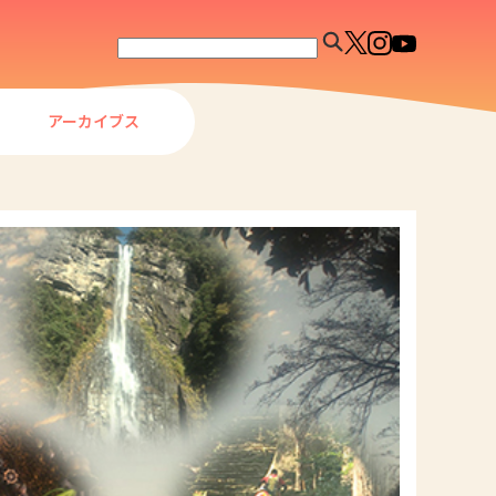
アーカイブス