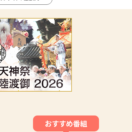
おすすめ番組