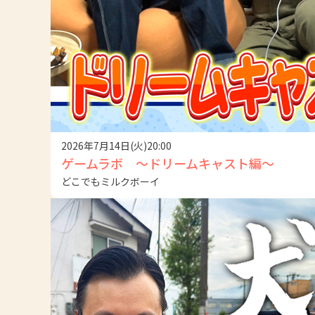
2026年7月14日(火)20:00
ゲームラボ ～ドリームキャスト編～
どこでもミルクボーイ