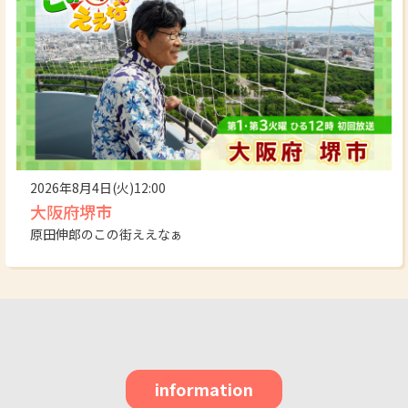
2026年8月4日(火)12:00
大阪府堺市
原田伸郎のこの街ええなぁ
information