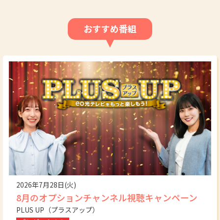
おすすめ番組
2026年7月28日(火)
8月のオプションチャンネル視聴キャンペーン
PLUS UP（プラスアップ）