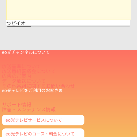
つどイオ
eo光チャンネルについて
放送基準について
放送番組審議会について
広告のご案内
データ放送について
その他番組に関するお問い合わせ
eo光テレビをご利用のお客さま
サポート情報
障害・メンテナンス情報
eo光テレビサービスについて
eo光テレビのコース・料金について