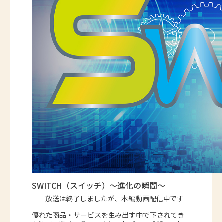
SWITCH（スイッチ）～進化の瞬間～
放送は終了しましたが、本編動画配信中です
優れた商品・サービスを生み出す中で下されてき