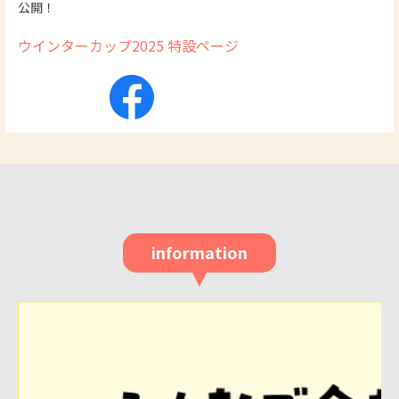
公開！
ウインターカップ2025 特設ページ
information