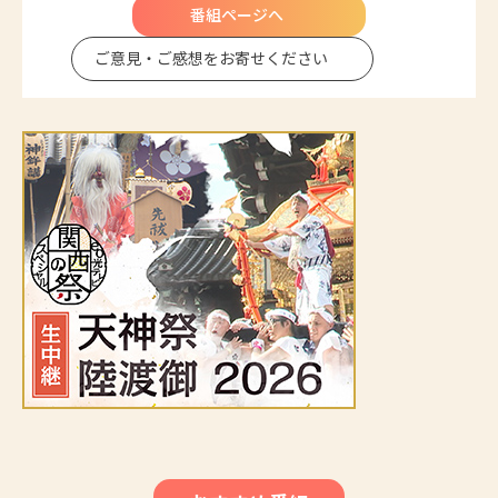
番組ページへ
ご意見・ご感想を
お寄せください