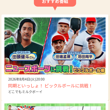
おすすめ番組
2026年8月4日(火)20:00
同期といっしょ！ ピックルボールに挑戦！
どこでもミルクボーイ