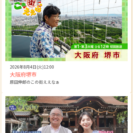
2026年8月4日(火)12:00
大阪府堺市
原田伸郎のこの街ええなぁ