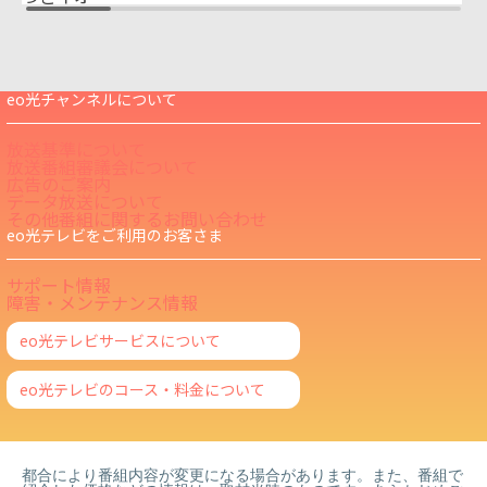
eo光チャンネルについて
放送基準について
放送番組審議会について
広告のご案内
データ放送について
その他番組に関するお問い合わせ
eo光テレビをご利用のお客さま
サポート情報
障害・メンテナンス情報
eo光テレビサービスについて
eo光テレビのコース・料金について
都合により番組内容が変更になる場合があります。また、番組で