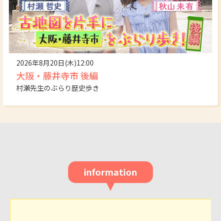
2026年8月20日(木)12:00
大阪・藤井寺市 後編
村瀬先生のぶらり歴史歩き
information