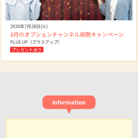
2026年7月28日(火)
8月のオプションチャンネル視聴キャンペーン
PLUS UP（プラスアップ）
プレゼントあり
information