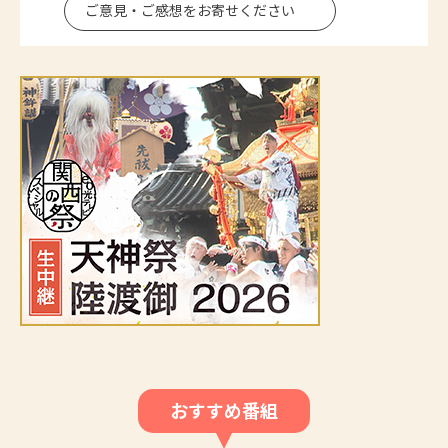
ご意見・ご感想を
お寄せください
おすすめ番組