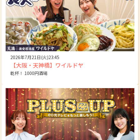
2026年7月21日(火)23:45
【大阪・天神橋】ワイルドヤ
乾杯！ 1000円酒場