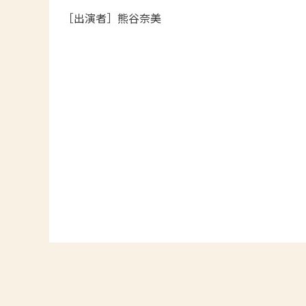
［出演者］熊谷奈美