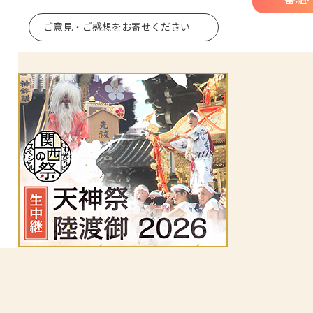
ご意見・ご感想を
お寄せください