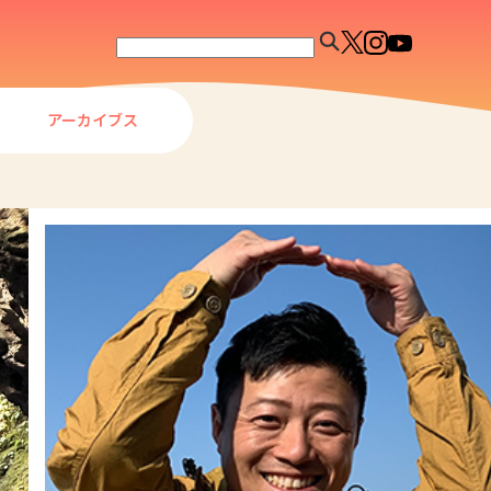
アーカイブス