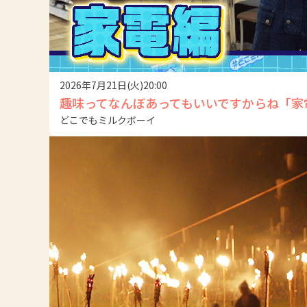
2026年7月21日(火)20:00
趣味ってなんぼあってもいいですからね「家
どこでもミルクボーイ