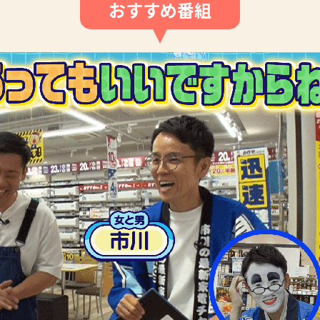
おすすめ番組