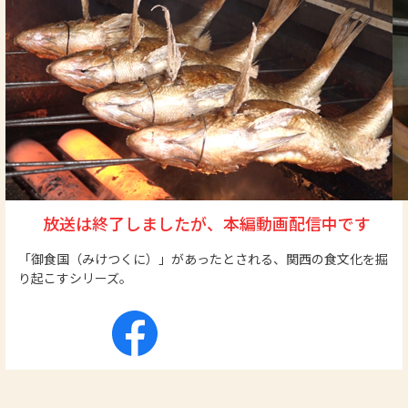
放送は終了しましたが、本編動画配信中です
「御食国（みけつくに）」があったとされる、関西の食文化を掘
り起こすシリーズ。